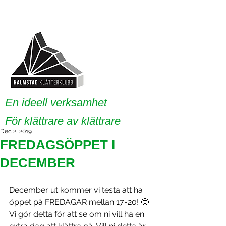
En ideell verksamhet
För klättrare av klättrare
Dec 2, 2019
FREDAGSÖPPET I
DECEMBER
December ut kommer vi testa att ha 
öppet på FREDAGAR mellan 17-20! 🤩
Vi gör detta för att se om ni vill ha en 